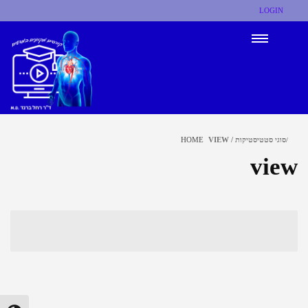
LOGIN
סוגי סטטיסטיקות / VIEW
HOME
view